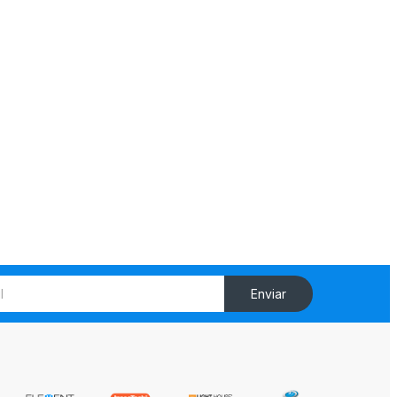
Enviar